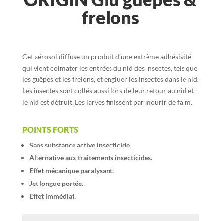
frelons
Cet aérosol diffuse un produit d’une extrême adhésivité
qui vient colmater les entrées du nid des insectes, tels que
les guêpes et les frelons, et engluer les insectes dans le nid.
Les insectes sont collés aussi lors de leur retour au nid et
le nid est détruit. Les larves finissent par mourir de faim.
POINTS FORTS
Sans substance active insecticide.
Alternative aux traitements insecticides.
Effet mécanique paralysant.
Jet longue portée.
Effet immédiat.