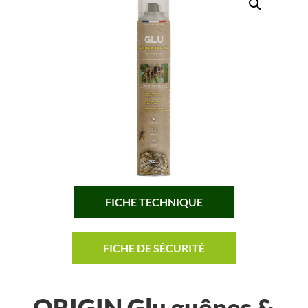
FICHE TECHNIQUE
FICHE DE SÉCURITÉ
ORIGIN Glu guêpes &