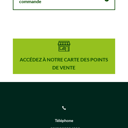
commande
ACCÉDEZ À NOTRE CARTE DES POINTS
DE VENTE

Téléphone