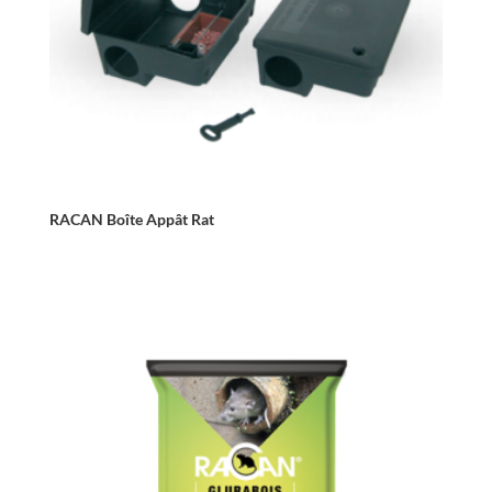
RACAN Boîte Appât Rat