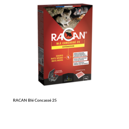
RACAN Blé Concassé 25