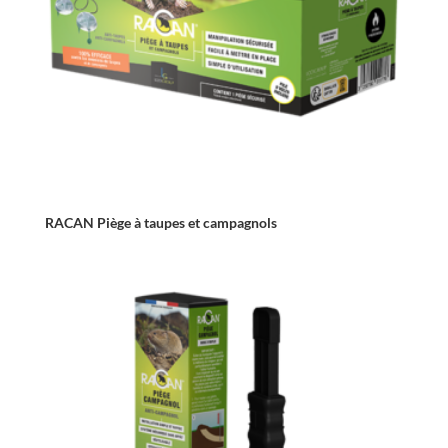
RACAN Piège à taupes et campagnols