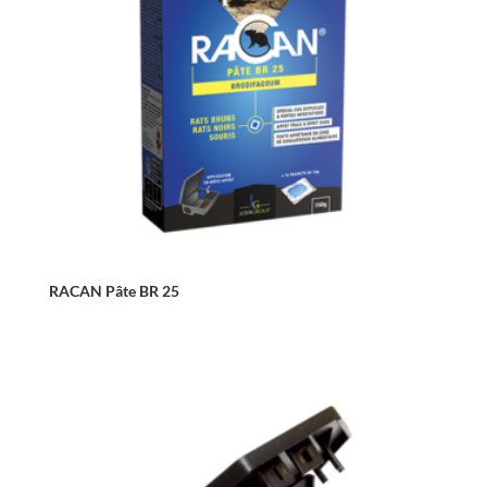
RACAN Pâte BR 25