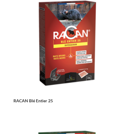
RACAN Blé Entier 25