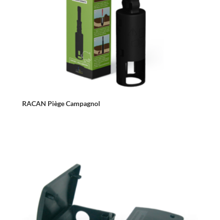
RACAN Piège Campagnol