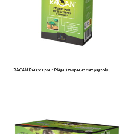
RACAN Pétards pour Piège à taupes et campagnols