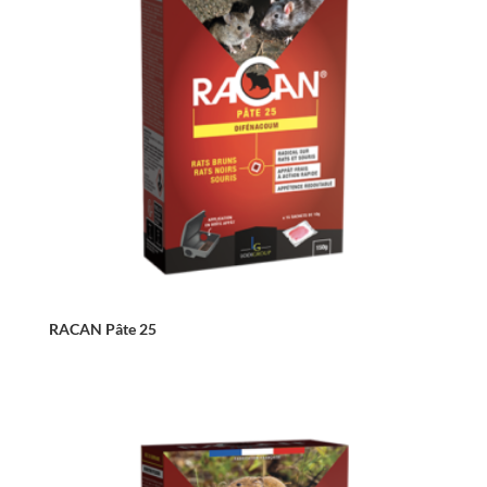
RACAN Pâte 25