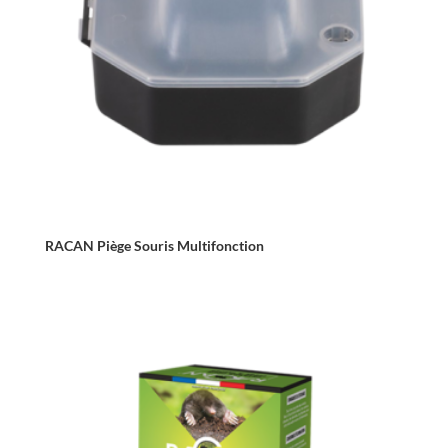
RACAN Piège Souris Multifonction