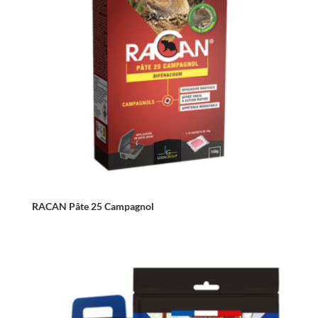
RACAN Pâte 25 Campagnol