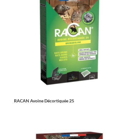
RACAN Avoine Décortiquée 25