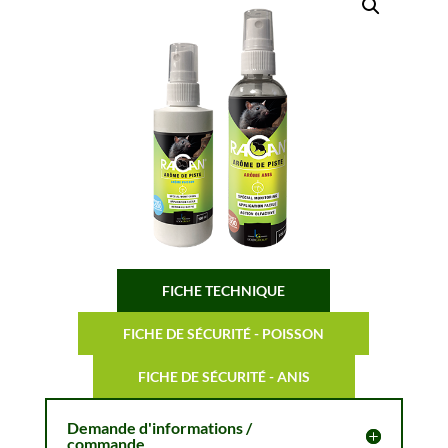
FICHE TECHNIQUE
FICHE DE SÉCURITÉ - POISSON
FICHE DE SÉCURITÉ - ANIS
Demande d'informations /
commande