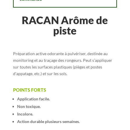
RACAN Arôme de
piste
Préparation active odorante à pulvériser, destinée au
monitoring et au traçage des rongeurs. Peut s’appliquer
sur toutes les surfaces plastiques (pièges et postes
d’appatage, etc.) et sur les sols.
POINTS FORTS
Application facile.
Non toxique.
Incolore.
Action durable plusieurs semaines.