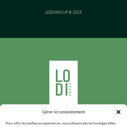
LODIGROUP © 2025
Gérer le consentement
Suivez-nous
Pour offrir les meilleures expériences, nous utilisons des technologies telles