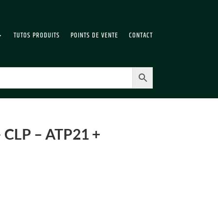
TUTOS PRODUITS
POINTS DE VENTE
CONTACT
 – CLP – ATP21 +