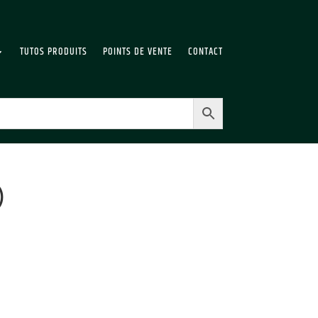
TUTOS PRODUITS
POINTS DE VENTE
CONTACT
)