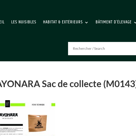
EIL
LES NUISIBLES
HABITAT & EXTÉRIEURS
BÂTIMENT D’ÉLEVAGE
AYONARA Sac de collecte (M0143