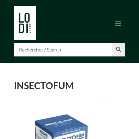
INSECTOFUM