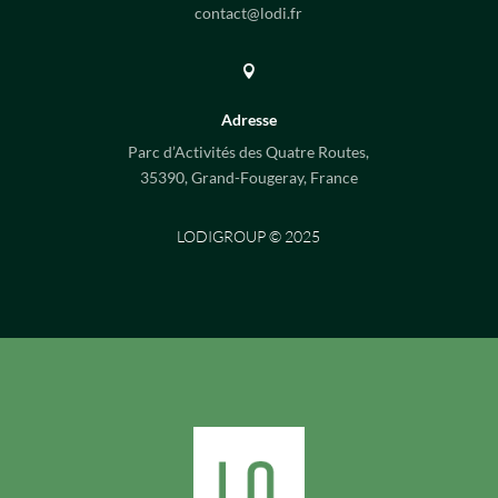
contact@lodi.fr

Adresse
Parc d’Activités des Quatre Routes,
35390, Grand-Fougeray, France
LODIGROUP © 2025