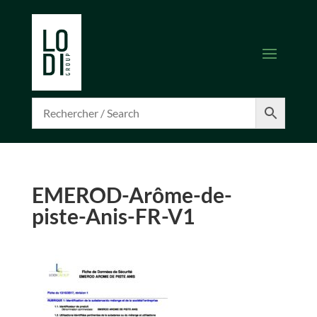
EMEROD-Arôme-de-
piste-Anis-FR-V1